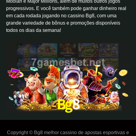
Moolah e Major Millions, além de muitos outros jogos
progressivos. E você também pode ganhar dinheiro real
em cada rodada jogando no cassino Bg8, com uma
grande variedade de bônus e promoções disponíveis
todos os dias da semana!
Copyright © Bg8 melhor cassino de apostas esportivas e