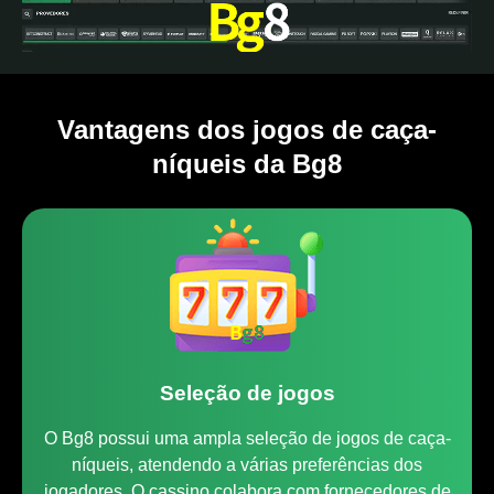
Vantagens dos jogos de caça-
níqueis da Bg8
Seleção de jogos
O Bg8 possui uma ampla seleção de jogos de caça-
níqueis, atendendo a várias preferências dos
jogadores. O cassino colabora com fornecedores de