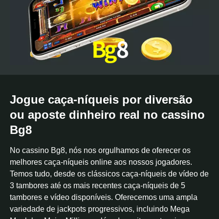
Jogue caça-níqueis por diversão
ou aposte dinheiro real no cassino
Bg8
No cassino Bg8, nós nos orgulhamos de oferecer os
melhores caça-níqueis online aos nossos jogadores.
Temos tudo, desde os clássicos caça-níqueis de vídeo de
3 tambores até os mais recentes caça-níqueis de 5
tambores e vídeo disponíveis. Oferecemos uma ampla
variedade de jackpots progressivos, incluindo Mega