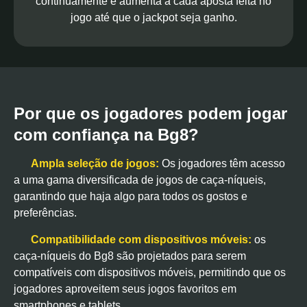
continuamente e aumenta a cada aposta feita no
jogo até que o jackpot seja ganho.
Por que os jogadores podem jogar
com confiança na Bg8?
Ampla seleção de jogos:
Os jogadores têm acesso
a uma gama diversificada de jogos de caça-níqueis,
garantindo que haja algo para todos os gostos e
preferências.
Compatibilidade com dispositivos móveis:
os
caça-níqueis do Bg8 são projetados para serem
compatíveis com dispositivos móveis, permitindo que os
jogadores aproveitem seus jogos favoritos em
smartphones e tablets.