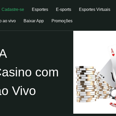
Cadastre-se
Esportes
E-sports
Esportes Virtuais
 ao vivo
Baixar App
Promoções
A
Casino com
o Vivo