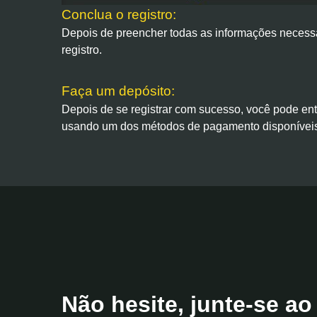
Conclua o registro:
Depois de preencher todas as informações necessár
registro.
Faça um depósito:
Depois de se registrar com sucesso, você pode ent
usando um dos métodos de pagamento disponívei
Não hesite, junte-se a