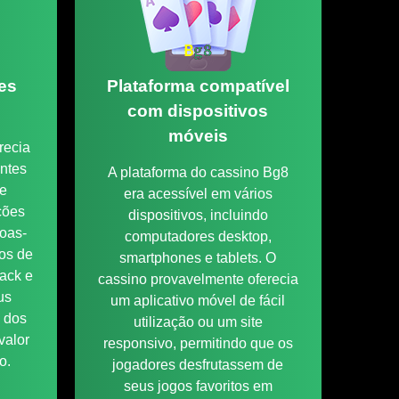
es
Plataforma compatível
com dispositivos
móveis
recia
ntes
A plataforma do cassino Bg8
 e
era acessível em vários
ções
dispositivos, incluindo
oas-
computadores desktop,
gos de
smartphones e tablets. O
back e
cassino provavelmente oferecia
us
um aplicativo móvel de fácil
 dos
utilização ou um site
valor
responsivo, permitindo que os
o.
jogadores desfrutassem de
seus jogos favoritos em