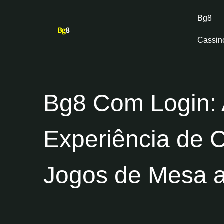
Bg8
Cassino
Bg8 Com Login: 
Experiência de 
Jogos de Mesa a