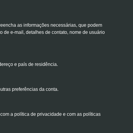
 Preencha as informações necessárias, que podem
o de e-mail, detalhes de contato, nome de usuário
ereço e país de residência.
utras preferências da conta.
om a política de privacidade e com as políticas