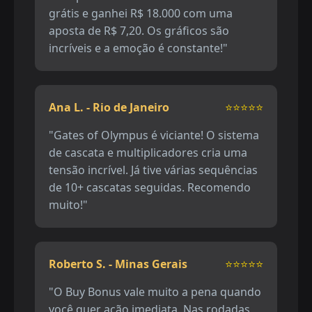
grátis e ganhei R$ 18.000 com uma
aposta de R$ 7,20. Os gráficos são
incríveis e a emoção é constante!"
Ana L. - Rio de Janeiro
⭐⭐⭐⭐⭐
"Gates of Olympus é viciante! O sistema
de cascata e multiplicadores cria uma
tensão incrível. Já tive várias sequências
de 10+ cascatas seguidas. Recomendo
muito!"
Roberto S. - Minas Gerais
⭐⭐⭐⭐⭐
"O Buy Bonus vale muito a pena quando
você quer ação imediata. Nas rodadas