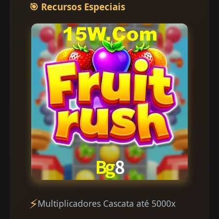
🎯 Recursos Especiais
Multiplicadores Cascata até 5000x