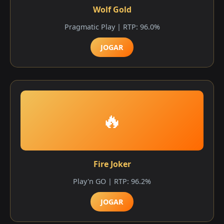
Wolf Gold
Pragmatic Play | RTP: 96.0%
JOGAR
🔥
Fire Joker
Play'n GO | RTP: 96.2%
JOGAR