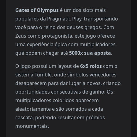
Gates of Olympus
é um dos slots mais
populares da Pragmatic Play, transportando
você para o reino dos deuses gregos. Com
Zeus como protagonista, este jogo oferece
uma experiência épica com multiplicadores
que podem chegar até
5000x sua aposta
.
O jogo possui um layout de
6x5 rolos
com o
sistema Tumble, onde símbolos vencedores
desaparecem para dar lugar a novos, criando
oportunidades consecutivas de ganho. Os
multiplicadores coloridos aparecem
aleatoriamente e são somados a cada
cascata, podendo resultar em prêmios
monumentais.