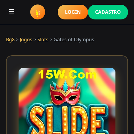
☰
LOGIN
CADASTRO
Bg8
>
Jogos
>
Slots
> Gates of Olympus