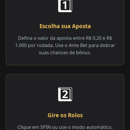
1️⃣
Escolha sua Aposta
Defina o valor da aposta entre R$ 0,20 e R$
1.000 por rodada. Use o Ante Bet para dobrar
suas chances de bônus.
2️⃣
Gire os Rolos
Clique em SPIN ou use o modo automático.