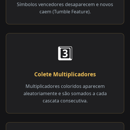
Símbolos vencedores desaparecem e novos
caem (Tumble Feature).
3️⃣
Colete Multiplicadores
Multiplicadores coloridos aparecem
aleatoriamente e são somados a cada
cascata consecutiva.