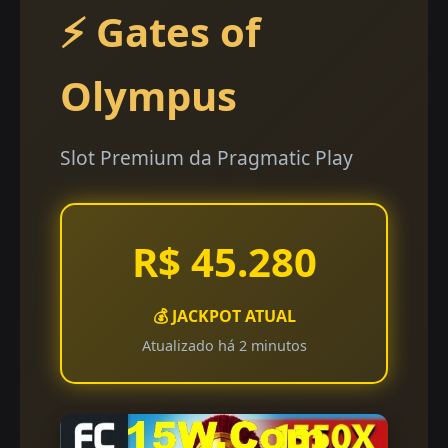
⚡ Gates of
Olympus
Slot Premium da Pragmatic Play
R$ 45.280
💰 JACKPOT ATUAL
Atualizado há 2 minutos