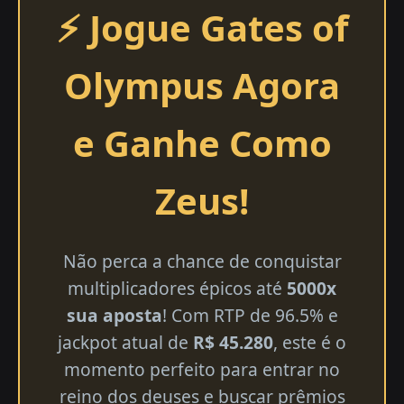
⚡ Jogue Gates of
Olympus Agora
e Ganhe Como
Zeus!
Não perca a chance de conquistar
multiplicadores épicos até
5000x
sua aposta
! Com RTP de 96.5% e
jackpot atual de
R$ 45.280
, este é o
momento perfeito para entrar no
reino dos deuses e buscar prêmios