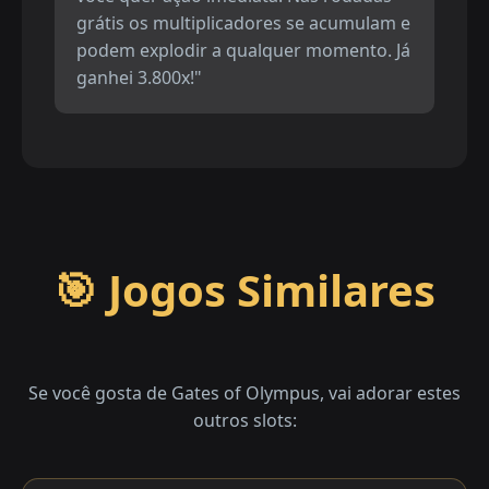
grátis os multiplicadores se acumulam e
podem explodir a qualquer momento. Já
ganhei 3.800x!"
🎯 Jogos Similares
Se você gosta de Gates of Olympus, vai adorar estes
outros slots: