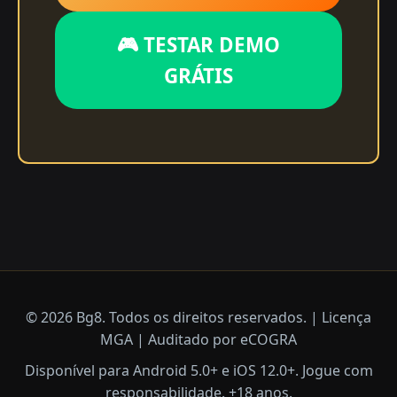
🎮 TESTAR DEMO
GRÁTIS
© 2026 Bg8. Todos os direitos reservados. | Licença
MGA | Auditado por eCOGRA
Disponível para Android 5.0+ e iOS 12.0+. Jogue com
responsabilidade. +18 anos.