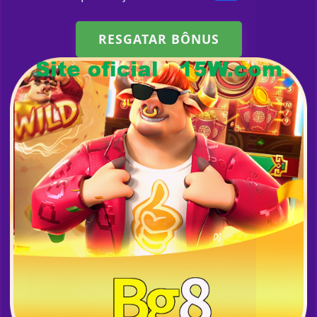
RESGATAR BÔNUS